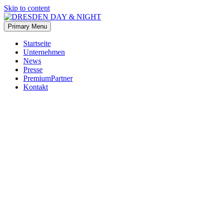
Skip to content
Primary Menu
Startseite
Unternehmen
News
Presse
PremiumPartner
Kontakt